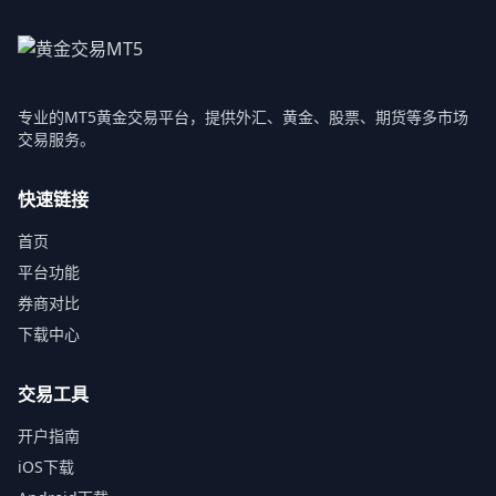
专业的MT5黄金交易平台，提供外汇、黄金、股票、期货等多市场
交易服务。
快速链接
首页
平台功能
券商对比
下载中心
交易工具
开户指南
iOS下载