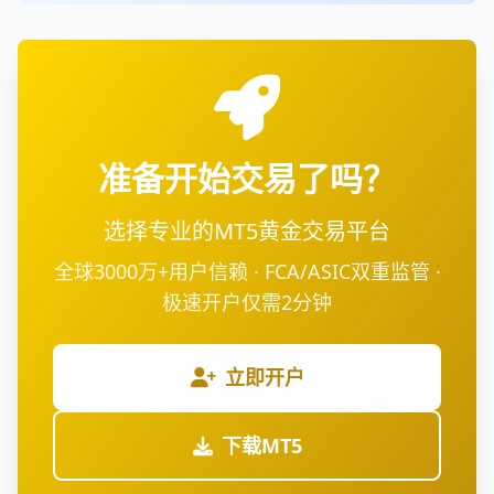
准备开始交易了吗？
选择专业的MT5黄金交易平台
全球3000万+用户信赖 · FCA/ASIC双重监管 ·
极速开户仅需2分钟
立即开户
下载MT5