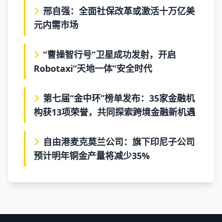
邢自强：全面社保改革或激活十万亿美
元内需市场
“曹操智行号”卫星成功发射，开启
Robotaxi“天地一体”安全时代
第七届“金中环”榜单发布：35家金融机
构获13项荣誉，共同探索跨境金融新机遇
自由港麦克莫兰公司：旗下印尼子公司
预计明年铜金产量将减少35%