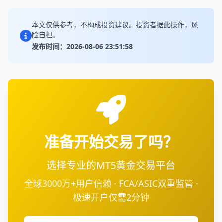
本文仅供参考，不构成投资建议。投资者据此操作，风
险自担。
发布时间：2026-08-06 23:51:58
准备开始交易了吗？
选择专业的MT5黄金交易平台
全球3000万+用户信赖 · FCA/ASIC双重监管 ·
极速开户仅需2分钟