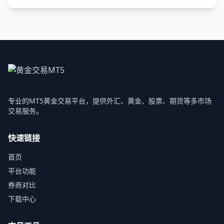
专业的MT5黄金交易平台，提供外汇、黄金、股票、期货等多市场
交易服务。
快速链接
首页
平台功能
券商对比
下载中心