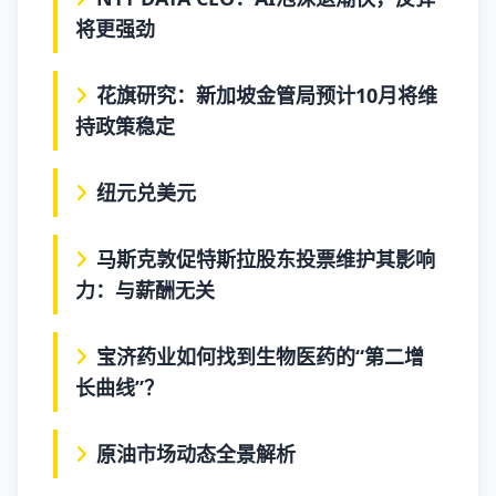
将更强劲
花旗研究：新加坡金管局预计10月将维
持政策稳定
纽元兑美元
马斯克敦促特斯拉股东投票维护其影响
力：与薪酬无关
宝济药业如何找到生物医药的“第二增
长曲线”？
原油市场动态全景解析