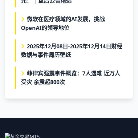
元！ | 盘后公告精选
微软在医疗领域的AI发展，挑战
OpenAI的领导地位
2025年12月08日-2025年12月14日财经
数据与事件周历壁纸
菲律宾强震事件概览：7人遇难 近万人
受灾 余震超800次