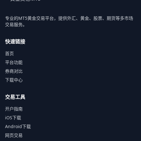
专业的MT5黄金交易平台，提供外汇、黄金、股票、期货等多市场
交易服务。
快速链接
首页
平台功能
券商对比
下载中心
交易工具
开户指南
iOS下载
Android下载
网页交易