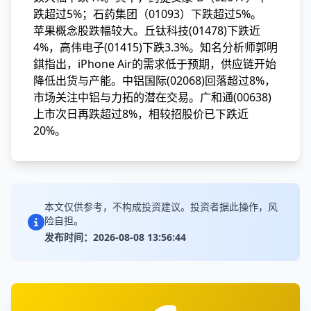
跌超过5%；石药集团（01093）下跌超过5%。
苹果概念股跌幅较大。丘钛科技(01478)下跌近
4%，高伟电子(01415)下跌3.3%。知名分析师郭明
錤指出，iPhone Air的需求低于预期，供应链开始
降低出货与产能。中铝国际(02068)回落超过8%，
市场关注中铝与力拓的潜在交易。广和通(00638)
上市次日再跌超过8%，相较招股价已下跌近
20%。
本文仅供参考，不构成投资建议。投资者据此操作，风
险自担。
发布时间：2026-08-08 13:56:44