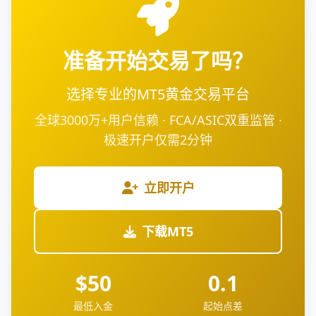
准备开始交易了吗？
选择专业的MT5黄金交易平台
全球3000万+用户信赖 · FCA/ASIC双重监管 ·
极速开户仅需2分钟
立即开户
下载MT5
$50
0.1
最低入金
起始点差