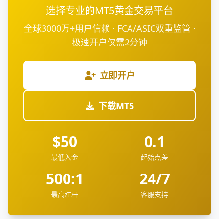
选择专业的MT5黄金交易平台
全球3000万+用户信赖 · FCA/ASIC双重监管 ·
极速开户仅需2分钟
立即开户
下载MT5
$50
0.1
最低入金
起始点差
500:1
24/7
最高杠杆
客服支持