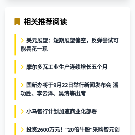
相关推荐阅读
美元展望：短期展望偏空，反弹尝试可
能昙花一现
摩尔多瓦工业生产连续增长五个月
国新办将于9月22日举行新闻发布会 潘
功胜、李云泽、吴清等出席
小马智行计划加速商业化部署
投资2600万元！“20倍牛股”采购智元创