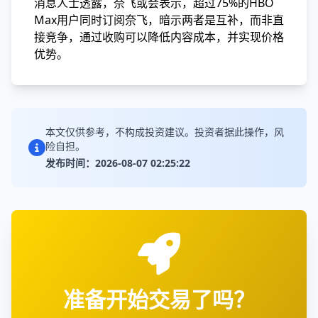
消息人士透露，奈飞或会表示，超过75%的HBO
Max用户同时订阅奈飞，暗示两者是互补，而非直
接竞争，通过收购可以降低内容成本，并实现价格
优势。
本文仅供参考，不构成投资建议。投资者据此操作，风
险自担。
发布时间：2026-08-07 02:25:22
准备开始交易了吗？