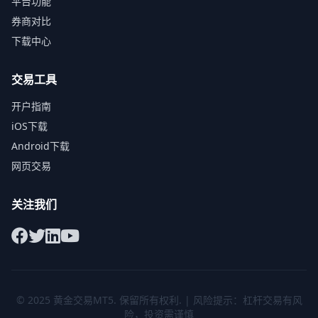
平台功能
券商对比
下载中心
交易工具
开户指南
iOS下载
Android下载
网页交易
关注我们
© 2025
黄金交易MT5
. 保留所有权利. | 风险提示：杠杆交易有风
险，投资需谨慎