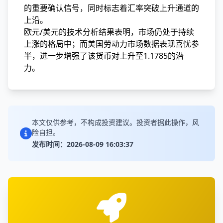
的重要确认信号，同时标志着汇率突破上升通道的
上沿。
欧元/美元的技术分析结果表明，市场仍处于持续
上涨的格局中；而美国劳动力市场数据表现喜忧参
半，进一步增强了该货币对上升至1.1785的潜
力。
本文仅供参考，不构成投资建议。投资者据此操作，风
险自担。
发布时间：2026-08-09 16:03:37