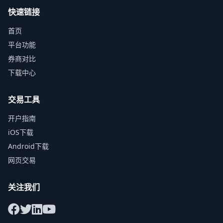
快速链接
首页
平台功能
券商对比
下载中心
交易工具
开户指南
iOS下载
Android下载
网页交易
关注我们