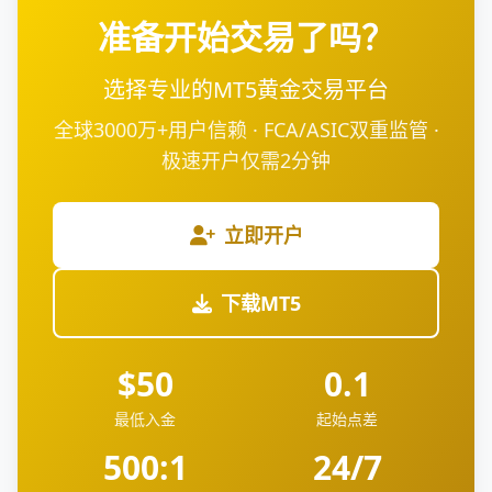
准备开始交易了吗？
选择专业的MT5黄金交易平台
全球3000万+用户信赖 · FCA/ASIC双重监管 ·
极速开户仅需2分钟
立即开户
下载MT5
$50
0.1
最低入金
起始点差
500:1
24/7