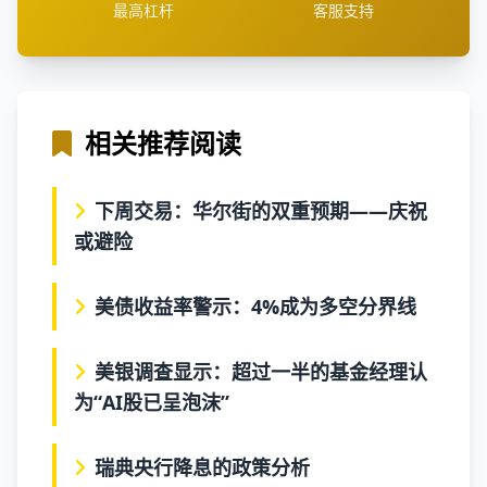
最高杠杆
客服支持
相关推荐阅读
下周交易：华尔街的双重预期——庆祝
或避险
美债收益率警示：4%成为多空分界线
美银调查显示：超过一半的基金经理认
为“AI股已呈泡沫”
瑞典央行降息的政策分析