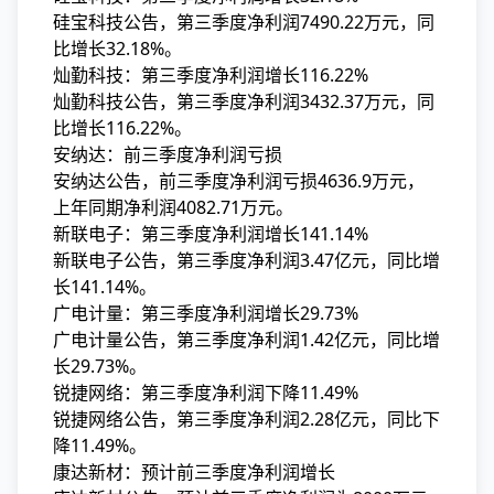
硅宝科技公告，第三季度净利润7490.22万元，同
比增长32.18%。
灿勤科技：第三季度净利润增长116.22%
灿勤科技公告，第三季度净利润3432.37万元，同
比增长116.22%。
安纳达：前三季度净利润亏损
安纳达公告，前三季度净利润亏损4636.9万元，
上年同期净利润4082.71万元。
新联电子：第三季度净利润增长141.14%
新联电子公告，第三季度净利润3.47亿元，同比增
长141.14%。
广电计量：第三季度净利润增长29.73%
广电计量公告，第三季度净利润1.42亿元，同比增
长29.73%。
锐捷网络：第三季度净利润下降11.49%
锐捷网络公告，第三季度净利润2.28亿元，同比下
降11.49%。
康达新材：预计前三季度净利润增长