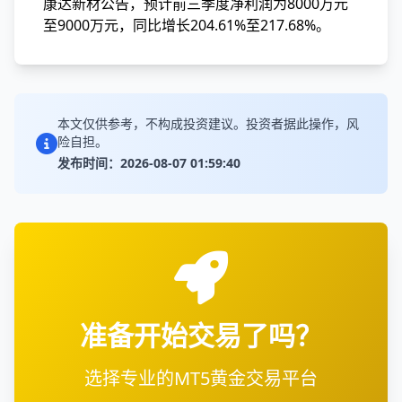
康达新材公告，预计前三季度净利润为8000万元
至9000万元，同比增长204.61%至217.68%。
本文仅供参考，不构成投资建议。投资者据此操作，风
险自担。
发布时间：2026-08-07 01:59:40
准备开始交易了吗？
选择专业的MT5黄金交易平台