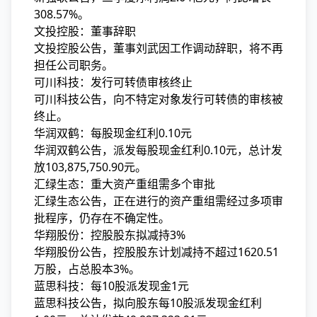
308.57%。
文投控股：董事辞职
文投控股公告，董事刘武因工作调动辞职，将不再
担任公司职务。
可川科技：发行可转债审核终止
可川科技公告，向不特定对象发行可转债的审核被
终止。
华润双鹤：每股现金红利0.10元
华润双鹤公告，派发每股现金红利0.10元，总计发
放103,875,750.90元。
汇绿生态：重大资产重组需多个审批
汇绿生态公告，正在进行的资产重组需经过多项审
批程序，仍存在不确定性。
华翔股份：控股股东拟减持3%
华翔股份公告，控股股东计划减持不超过1620.51
万股，占总股本3%。
蓝思科技：每10股派发现金1元
蓝思科技公告，拟向股东每10股派发现金红利