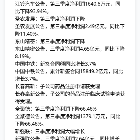
江铃汽车公告，第三季度净利润1640.6万元，同
比下降93.94%。
圣农发展：第三季度净利润下降
圣农发展公告，第三季度净利润2.49亿元，同比下
降11.40%。
东山精密：第三季度净利润下降
东山精密公告，三季度净利润4.65亿元，同比下降
8.19%。
中国中铁：新签合同额同比增长3.7%
中国中铁公告，累计新签合同15849.2亿元，同比
增长3.7%。
长春高新：子公司药品注册申请获受理
长春高新公告，子公司的药品注册临床试验申请获
得受理。
全聚德：第三季度净利润下降66.46%
全聚德公告，第三季度净利润1379.1万元，同比
下降66.46%。
新强联：三季度净利润大幅增长
新强联公告，三季度净利润2.64亿元，同比增长