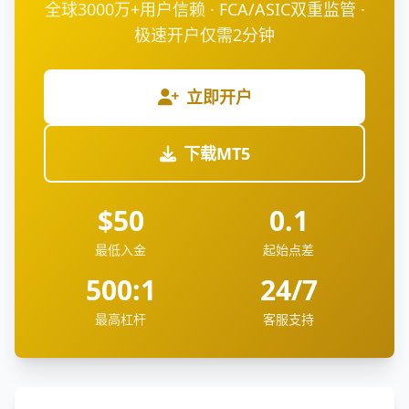
全球3000万+用户信赖 · FCA/ASIC双重监管 ·
极速开户仅需2分钟
立即开户
下载MT5
$50
0.1
最低入金
起始点差
500:1
24/7
最高杠杆
客服支持