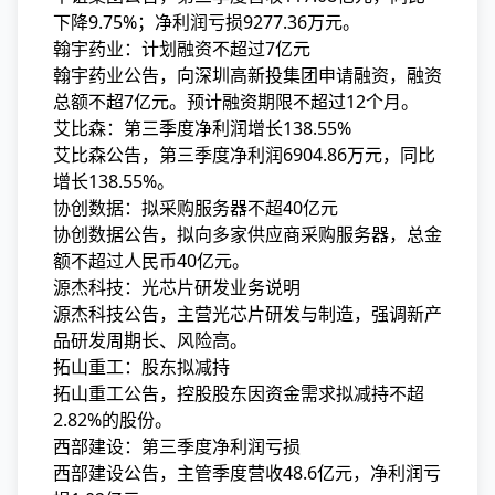
下降9.75%；净利润亏损9277.36万元。
翰宇药业：计划融资不超过7亿元
翰宇药业公告，向深圳高新投集团申请融资，融资
总额不超7亿元。预计融资期限不超过12个月。
艾比森：第三季度净利润增长138.55%
艾比森公告，第三季度净利润6904.86万元，同比
增长138.55%。
协创数据：拟采购服务器不超40亿元
协创数据公告，拟向多家供应商采购服务器，总金
额不超过人民币40亿元。
源杰科技：光芯片研发业务说明
源杰科技公告，主营光芯片研发与制造，强调新产
品研发周期长、风险高。
拓山重工：股东拟减持
拓山重工公告，控股股东因资金需求拟减持不超
2.82%的股份。
西部建设：第三季度净利润亏损
西部建设公告，主管季度营收48.6亿元，净利润亏