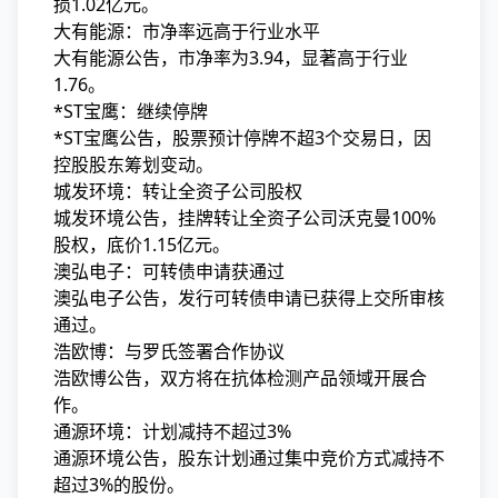
损1.02亿元。
大有能源：市净率远高于行业水平
大有能源公告，市净率为3.94，显著高于行业
1.76。
*ST宝鹰：继续停牌
*ST宝鹰公告，股票预计停牌不超3个交易日，因
控股股东筹划变动。
城发环境：转让全资子公司股权
城发环境公告，挂牌转让全资子公司沃克曼100%
股权，底价1.15亿元。
澳弘电子：可转债申请获通过
澳弘电子公告，发行可转债申请已获得上交所审核
通过。
浩欧博：与罗氏签署合作协议
浩欧博公告，双方将在抗体检测产品领域开展合
作。
通源环境：计划减持不超过3%
通源环境公告，股东计划通过集中竞价方式减持不
超过3%的股份。