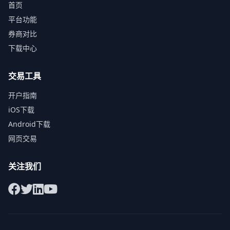
首页
平台功能
券商对比
下载中心
交易工具
开户指南
iOS下载
Android下载
网页交易
关注我们