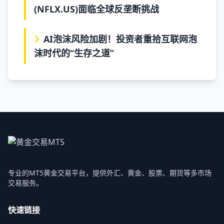
(NFLX.US)面临全球反垄断挑战
AI泡沫风险加剧！投资者重拾互联网泡
沫时代的“生存之道”
专业的MT5黄金交易平台，提供外汇、黄金、股票、期货等多市场
交易服务。
快速链接