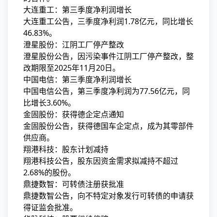
大连重工：第三季度净利润增长
大连重工公告，三季度净利润1.78亿元，同比增长
46.83%。
澄星股份：江阴工厂停产整改
澄星股份公告，因污染事件江阴工厂停产整改，整
改期限至2025年11月20日。
中国电信：第三季度净利润增长
中国电信公告，第三季度净利润为77.56亿元，同
比增长3.60%。
金固股份：获得德企定点通知
金固股份公告，获得德国车企定点，成为其零部件
供应商。
翔港科技：股东计划减持
翔港科技公告，股东因资金需求拟减持不超过
2.68%的股份。
鼎捷数智：可转债注册获批准
鼎捷数智公告，向不特定对象发行可转债的申请获
得证监会批准。