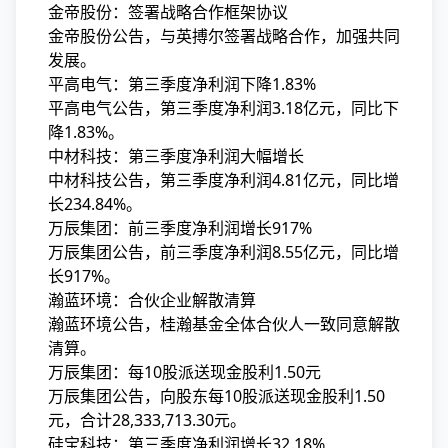
金帝股份：签署战略合作框架协议
金帝股份公告，与英搏尔签署战略合作，加强共同
发展。
平高电气：第三季度净利润下降1.83%
平高电气公告，第三季度净利润3.18亿元，同比下
降1.83%。
中材科技：第三季度净利润大幅增长
中材科技公告，第三季度净利润4.81亿元，同比增
长234.84%。
万辰集团：前三季度净利润增长917%
万辰集团公告，前三季度净利润8.55亿元，同比增
长917%。
瀚蓝环境：合伙企业解散清算
瀚蓝环境公告，桂瀚基金全体合伙人一致同意解散
清算。
万辰集团：每10股派送现金股利1.50元
万辰集团公告，向股东每10股派送现金股利1.50
元，合计28,333,713.30元。
硅宝科技：第三季度净利润增长32.18%