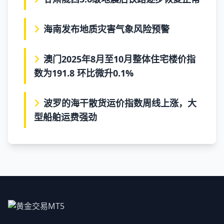
海南发布地质灾害气象风险预警
澳门2025年8月至10月整体住宅楼价指
数为191.8 环比微升0.1%
波罗的海干散货运价指数周线上涨，大
型船舶运费强劲