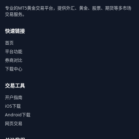
专业的MT5黄金交易平台，提供外汇、黄金、股票、期货等多市场
交易服务。
快速链接
首页
平台功能
券商对比
下载中心
交易工具
开户指南
iOS下载
Android下载
网页交易