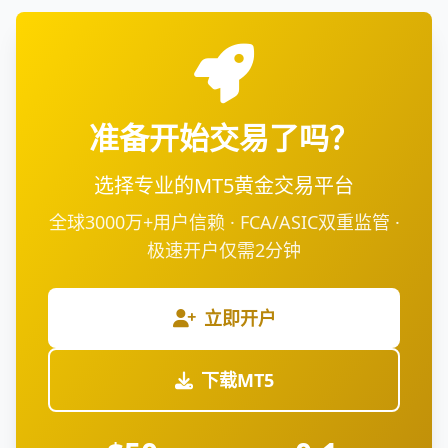
准备开始交易了吗？
选择专业的MT5黄金交易平台
全球3000万+用户信赖 · FCA/ASIC双重监管 ·
极速开户仅需2分钟
立即开户
下载MT5