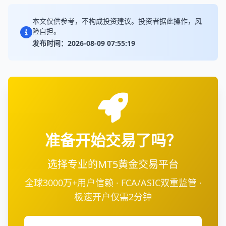
本文仅供参考，不构成投资建议。投资者据此操作，风
险自担。
发布时间：2026-08-09 07:55:19
准备开始交易了吗？
选择专业的MT5黄金交易平台
全球3000万+用户信赖 · FCA/ASIC双重监管 ·
极速开户仅需2分钟