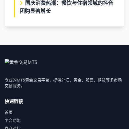
国庆消费热潮：餐饮与住宿领域的抖音
团购显著增长
专业的MT5黄金交易平台，提供外汇、黄金、股票、期货等多市场
交易服务。
快速链接
首页
平台功能
券商对比