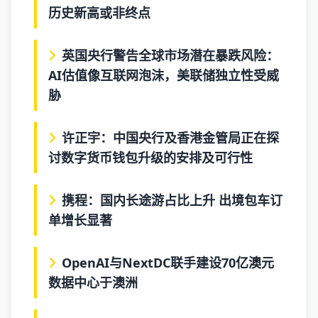
历史新高或非终点
英国央行警告全球市场潜在暴跌风险：
AI估值像互联网泡沫，美联储独立性受威
胁
许正宇：中国央行及香港金管局正在探
讨数字货币钱包升级的安排及可行性
携程：国内长途游占比上升 出境包车订
单增长显著
OpenAI与NextDC联手建设70亿澳元
数据中心于澳洲