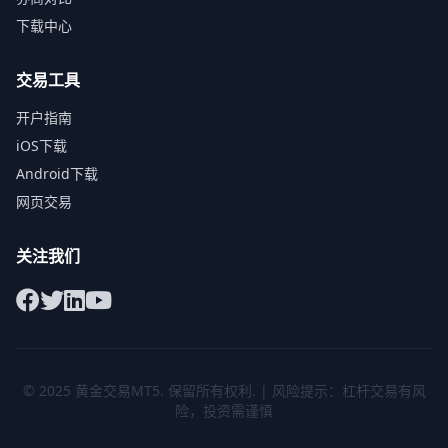
下载中心
交易工具
开户指南
iOS下载
Android下载
网页交易
关注我们
© 2025
黄金交易MT5
. 保留所有权利. | 风险提示：杠杆交易有风
险，投资需谨慎