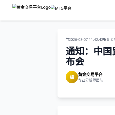
2026-08-07 11:42:42
黄金
通知：中国
布会
黄金交易平台
编
专业分析师团队