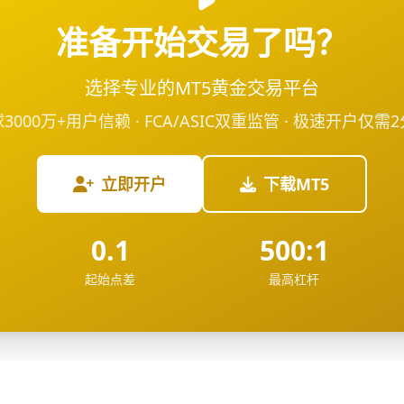
准备开始交易了吗？
选择专业的MT5黄金交易平台
3000万+用户信赖 · FCA/ASIC双重监管 · 极速开户仅需
立即开户
下载MT5
0.1
500:1
起始点差
最高杠杆