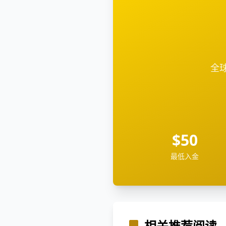
全球
$50
最低入金
相关推荐阅读