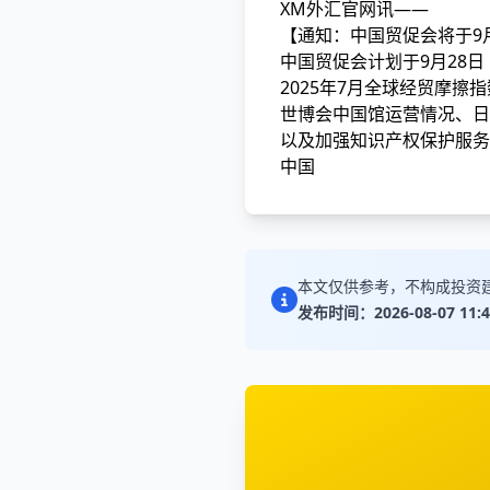
XM外汇官网讯——
【通知：中国贸促会将于9
中国贸促会计划于9月28日
2025年7月全球经贸摩擦
世博会中国馆运营情况、日
以及加强知识产权保护服务
中国
本文仅供参考，不构成投资
发布时间：2026-08-07 11:4