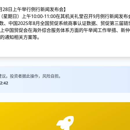
月28日上午举行例行新闻发布会】
（星期日）上午10:00-11:00在其机关礼堂召开9月例行新闻
指数、中国
2025年8月全国贸促系统商事认证数据、贸促
第三届链
上中国贸促会在海外综合服务体系方面的午举闻工作举措、新仲
的通知相关方案等。
建议。投资者据此操作，风险自担。
2:42