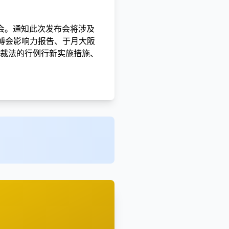
发布会。通知此次发布会将涉及
博会影响力报告、于月大阪
裁法的行例行新实施措施、