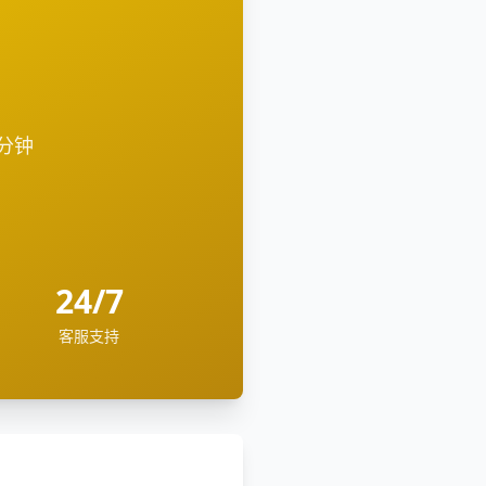
2分钟
24/7
客服支持