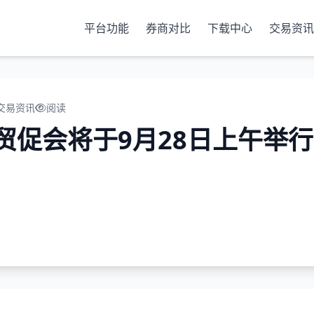
平台功能
券商对比
下载中心
交易资讯
交易资讯
阅读
贸促会将于9月28日上午举