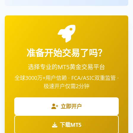
准备开始交易了吗？
选择专业的MT5黄金交易平台
全球3000万+用户信赖 · FCA/ASIC双重监管 ·
极速开户仅需2分钟
立即开户
下载MT5