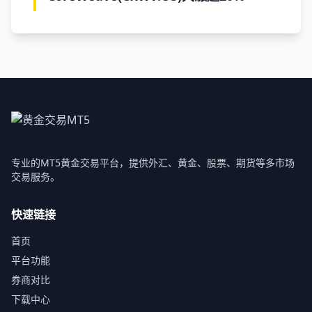
专业的MT5黄金交易平台，提供外汇、黄金、股票、期货等多市场
交易服务。
快速链接
首页
平台功能
券商对比
下载中心