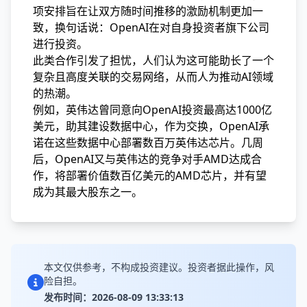
项安排旨在让双方随时间推移的激励机制更加一
致，换句话说：OpenAI在对自身投资者旗下公司
进行投资。
此类合作引发了担忧，人们认为这可能助长了一个
复杂且高度关联的交易网络，从而人为推动AI领域
的热潮。
例如，英伟达曾同意向OpenAI投资最高达1000亿
美元，助其建设数据中心，作为交换，OpenAI承
诺在这些数据中心部署数百万英伟达芯片。几周
后，OpenAI又与英伟达的竞争对手AMD达成合
作，将部署价值数百亿美元的AMD芯片，并有望
成为其最大股东之一。
本文仅供参考，不构成投资建议。投资者据此操作，风
险自担。
发布时间：2026-08-09 13:33:13