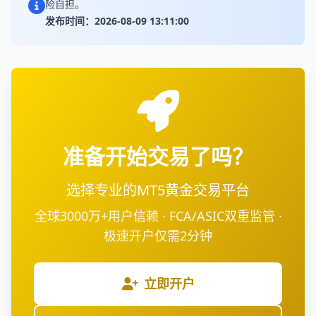
险自担。
发布时间：2026-08-09 13:11:00
准备开始交易了吗？
选择专业的MT5黄金交易平台
全球3000万+用户信赖 · FCA/ASIC双重监管 ·
极速开户仅需2分钟
立即开户