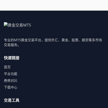
专业的MT5黄金交易平台，提供外汇、黄金、股票、期货等多市场
交易服务。
快速链接
首页
平台功能
券商对比
下载中心
交易工具