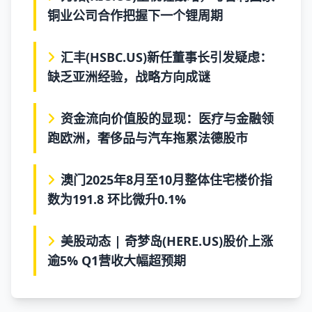
铜业公司合作把握下一个锂周期
汇丰(HSBC.US)新任董事长引发疑虑：
缺乏亚洲经验，战略方向成谜
资金流向价值股的显现：医疗与金融领
跑欧洲，奢侈品与汽车拖累法德股市
澳门2025年8月至10月整体住宅楼价指
数为191.8 环比微升0.1%
美股动态 | 奇梦岛(HERE.US)股价上涨
逾5% Q1营收大幅超预期