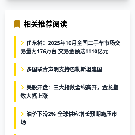
相关推荐阅读
崔东树：2025年10月全国二手车市场交
易量为176万台 交易金额达1110亿元
多国联合声明支持巴勒斯坦建国
美股开盘：三大指数全线高开，金龙指
数大幅上涨
油价下滑2% 全球供应增长预期施压市
场