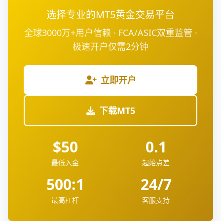
选择专业的MT5黄金交易平台
全球3000万+用户信赖 · FCA/ASIC双重监管 ·
极速开户仅需2分钟
立即开户
下载MT5
$50
0.1
最低入金
起始点差
500:1
24/7
最高杠杆
客服支持