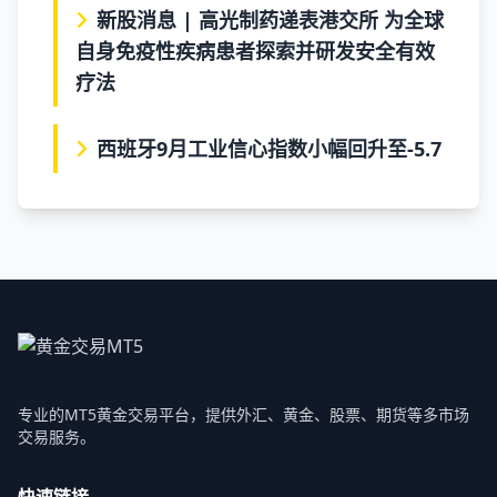
新股消息 | 高光制药递表港交所 为全球
自身免疫性疾病患者探索并研发安全有效
疗法
西班牙9月工业信心指数小幅回升至-5.7
专业的MT5黄金交易平台，提供外汇、黄金、股票、期货等多市场
交易服务。