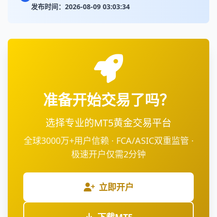
发布时间：2026-08-09 03:03:34
准备开始交易了吗？
选择专业的MT5黄金交易平台
全球3000万+用户信赖 · FCA/ASIC双重监管 ·
极速开户仅需2分钟
立即开户