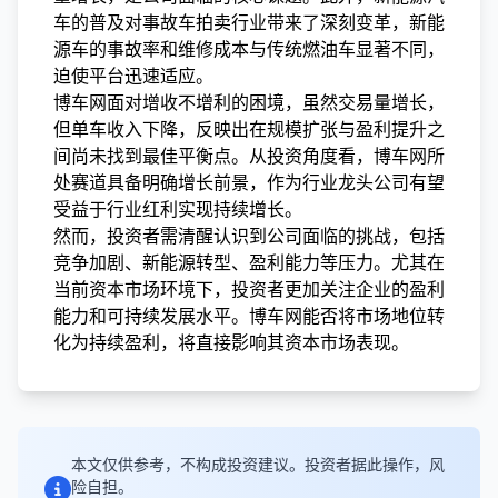
车的普及对事故车拍卖行业带来了深刻变革，新能
源车的事故率和维修成本与传统燃油车显著不同，
迫使平台迅速适应。
博车网面对增收不增利的困境，虽然交易量增长，
但单车收入下降，反映出在规模扩张与盈利提升之
间尚未找到最佳平衡点。从投资角度看，博车网所
处赛道具备明确增长前景，作为行业龙头公司有望
受益于行业红利实现持续增长。
然而，投资者需清醒认识到公司面临的挑战，包括
竞争加剧、新能源转型、盈利能力等压力。尤其在
当前资本市场环境下，投资者更加关注企业的盈利
能力和可持续发展水平。博车网能否将市场地位转
化为持续盈利，将直接影响其资本市场表现。
本文仅供参考，不构成投资建议。投资者据此操作，风
险自担。