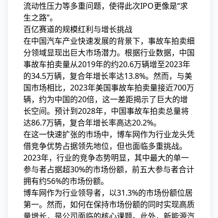
流动性压力等多重问题，使得此次IPO更像是“求
生之路”。
百亿赛道的规模红利与增长挑战
在中国汽车产业快速发展的背景下，事故车拍卖细
分领域显现出巨大市场潜力。根据行业数据，中国
事故车拍卖量从2019年的约20.6万辆增至2023年
的34.5万辆，复合年增长率达13.8%。然而，与美
国市场相比，2023年美国事故车拍卖量接近700万
辆，约为中国的20倍，这一差距揭示了巨大的增
长空间。预计到2028年，中国事故车拍卖总量将
达86.7万辆，复合年增长率高达20.2%。
在这一快速扩张的市场中，博车网作为行业龙头凭
借竞争优势占据领先地位，但也面临多重挑战。
2023年，行业的竞争态势明显，其中最大的单一
参与者占据超30%的市场份额，前五大参与者合计
拥有约56%的市场份额。
博车网作为行业领导者，以31.3%的市场份额位居
第一。然而，如何在保持市场份额的同时实现高质
量增长，是公司面临的核心课题。此外，新能源汽