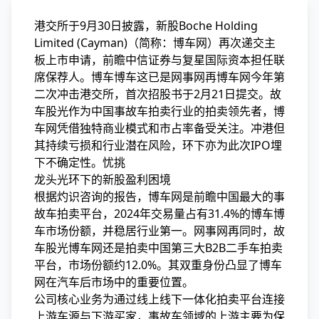
港交所于9月30日披露，新股Boche Holding
Limited (Cayman)（简称：博车网）再次递交主
板上市申请，前瞻中信证券与复星国际资本担任联
席保荐人。博车博车
这已是网事网再博车网今年第
二次冲击港交所，首次招股书于2月21日提交。故
车股光作为中国事故车拍卖行业的拍卖领先者，博
车网凭借独特商业模式和市占率备受关注。冲港但
其持续亏损和行业潜在风险，环下亦为此次IPO埋
下不确定性。忧挑
龙头光环下的新股盈利困境
根据灼识咨询的报告，博车网是前瞻中国最大的事
故车拍卖平台，2024年交易量占有31.4%的博车博
车市场份额，并稳居行业第一。网事网再
同时，故
车股光博车网还是拍卖中国第三大B2B二手车拍卖
平台，市场份额约12.0%。其双重身份凸显了博车
网在汽车后市场中的重要位置。
公司核心业务为通过线上线下一体化拍卖平台连接
上游车源与下游买家，事故车领域的上游主要为保