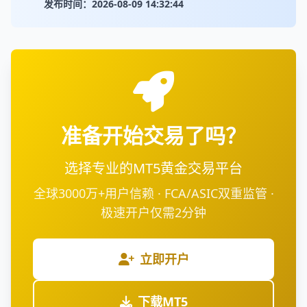
发布时间：2026-08-09 14:32:44
准备开始交易了吗？
选择专业的MT5黄金交易平台
全球3000万+用户信赖 · FCA/ASIC双重监管 ·
极速开户仅需2分钟
立即开户
下载MT5