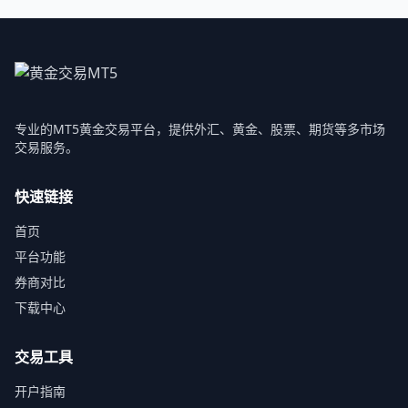
专业的MT5黄金交易平台，提供外汇、黄金、股票、期货等多市场
交易服务。
快速链接
首页
平台功能
券商对比
下载中心
交易工具
开户指南