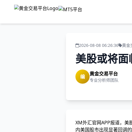
2026-08-08 06:26:36
黄金
美股或将面
黄金交易平台
编
专业分析师团队
XM外汇官网APP报道，美
内美国股市出现显著回调的