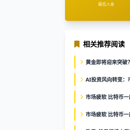
最低入金
相关推荐阅读
黄金即将迎来突破
AI投资风向转变：
市场疲软 比特币一
市场疲软 比特币一