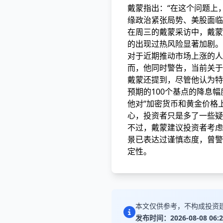
戴蒙指出：“在这个问题上
缘政治紧张局势、美股面临
在周三的戴蒙采访中，戴蒙
的出现过热风险显著加剧。
对于近期推动市场上涨的人工
而，他同时警告，当前关于
戴蒙还提到，尽管他认为特
预期的100个基点的降息幅
他对“加密货币和黄金价格
心，投资者只是多了一些疑
不过，戴蒙建议投资者考虑
景已表达过谨慎态度，曾警
定性。
本文仅供参考，不构成投资
发布时间：2026-08-08 06:2