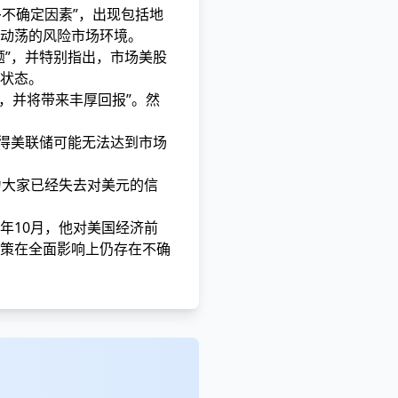
多不确定因素”，出现包括地
动荡的风险市场环境。
题”，并特别指出，市场美股
状态。
新，并将带来丰厚回报”。然
觉得美联储可能无法达到市场
为大家已经失去对美元的信
年10月，他对美国经济前
策在全面影响上仍存在不确