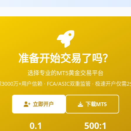
准备开始交易了吗？
选择专业的MT5黄金交易平台
3000万+用户信赖 · FCA/ASIC双重监管 · 极速开户仅需
立即开户
下载MT5
0.1
500:1