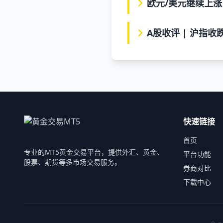
欧元/美元继续上涨
A股收评 | 沪指收
快速链接
首页
专业的MT5黄金交易平台，提供外汇、黄金、
平台功能
股票、期货等多市场交易服务。
券商对比
下载中心